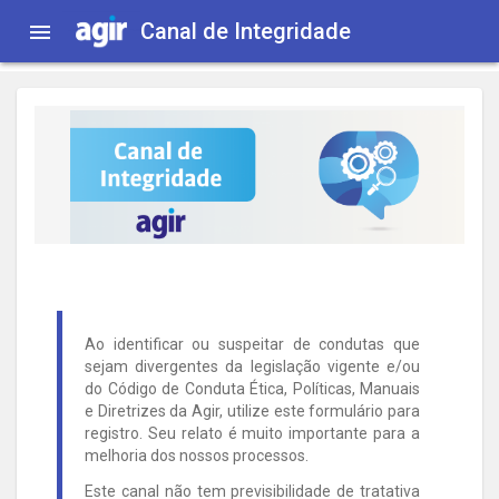
Canal de Integridade
menu
Ao identificar ou suspeitar de condutas que
sejam divergentes da legislação vigente e/ou
do Código de Conduta Ética, Políticas, Manuais
e Diretrizes da Agir, utilize este formulário para
registro. Seu relato é muito importante para a
melhoria dos nossos processos.
Este canal não tem previsibilidade de tratativa