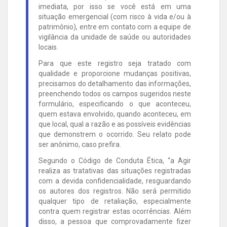
imediata, por isso se você está em uma
situação emergencial (com risco à vida e/ou à
patrimônio), entre em contato com a equipe de
vigilância da unidade de saúde ou autoridades
locais.
Para que este registro seja tratado com
qualidade e proporcione mudanças positivas,
precisamos do detalhamento das informações,
preenchendo todos os campos sugeridos neste
formulário, especificando o que aconteceu,
quem estava envolvido, quando aconteceu, em
que local, qual a razão e as possíveis evidências
que demonstrem o ocorrido. Seu relato pode
ser anônimo, caso prefira.
Segundo o Código de Conduta Ética, “a Agir
realiza as tratativas das situações registradas
com a devida confidencialidade, resguardando
os autores dos registros. Não será permitido
qualquer tipo de retaliação, especialmente
contra quem registrar estas ocorrências. Além
disso, a pessoa que comprovadamente fizer